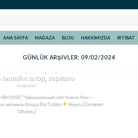
ANA SAYFA
MAĞAZA
BLOG
HAKKIMIZDA
İRTIBAT
GÜNLÜK ARŞIVLER:
09/02/2024
1
x Casino)
официальный сайт
 онлайн: вход, зеркало
09/02/2024
48+03:00”, “Официальный сайт Казино Рокс –
е автоматы Вход в Rox Casino
Играть [.Devamını
Okuyun..]
OKUMAYA DEVAM EDIN
→