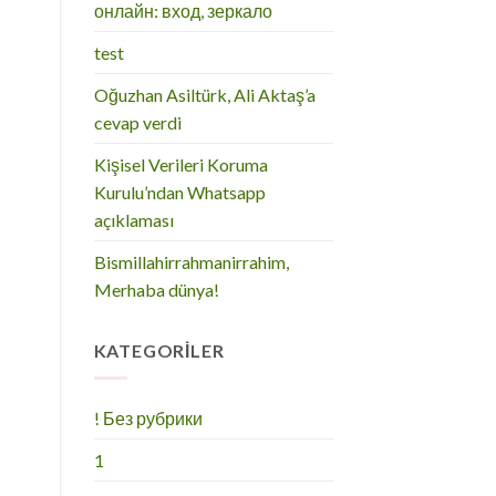
онлайн: вход, зеркало
test
Oğuzhan Asiltürk, Ali Aktaş’a
cevap verdi
Kişisel Verileri Koruma
Kurulu’ndan Whatsapp
açıklaması
Bismillahirrahmanirrahim,
Merhaba dünya!
KATEGORILER
! Без рубрики
1