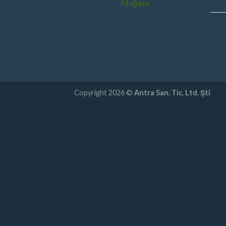
Mağaza
Copyright 2026 ©
Antra San. Tic. Ltd. Şti