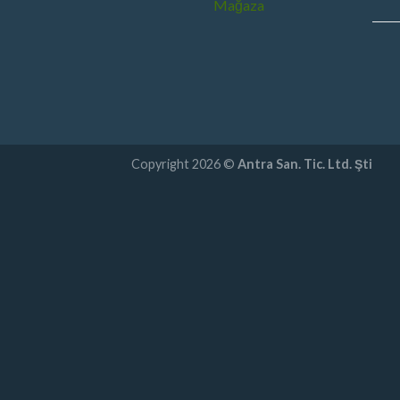
Mağaza
Copyright 2026 ©
Antra San. Tic. Ltd. Şti