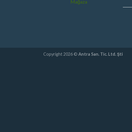
Mağaza
Copyright 2026 ©
Antra San. Tic. Ltd. Şti